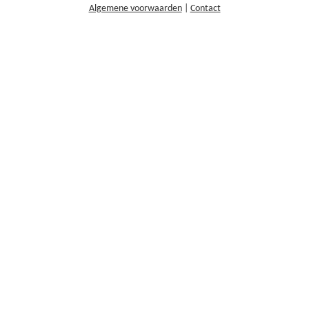
Algemene voorwaarden
|
Contact