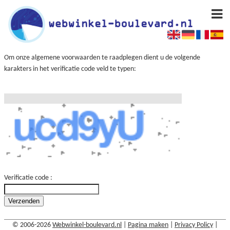
Om onze algemene voorwaarden te raadplegen dient u de volgende
karakters in het verificatie code veld te typen:
Verificatie code :
© 2006-2026
Webwinkel-boulevard.nl
|
Pagina maken
|
Privacy Policy
|