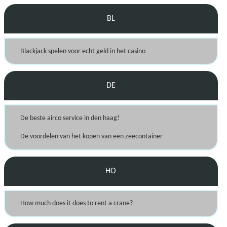
BL
Blackjack spelen voor echt geld in het casino
DE
De beste airco service in den haag!
De voordelen van het kopen van een zeecontainer
HO
How much does it does to rent a crane?