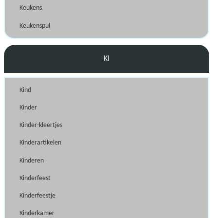
Keukens
Keukenspul
KI
Kind
Kinder
Kinder-kleertjes
Kinderartikelen
Kinderen
Kinderfeest
Kinderfeestje
Kinderkamer