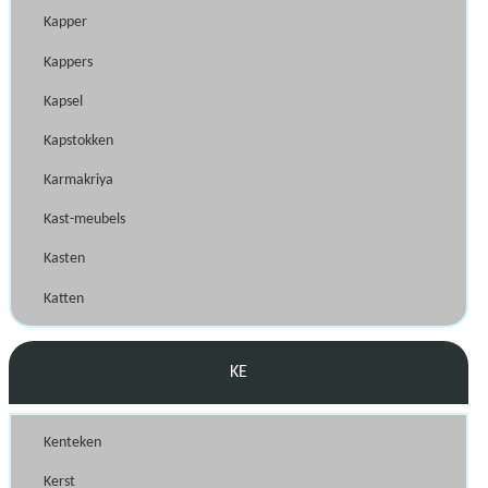
Kapper
Kappers
Kapsel
Kapstokken
Karmakriya
Kast-meubels
Kasten
Katten
KE
Kenteken
Kerst